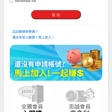
Remember me
忘記帳號和密碼？
還沒有登入帳號？馬上加入！