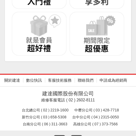
關於建達
數位快訊
客服技術服務
聯絡我們
申請成為經銷商
建達國際股份有限公司
維修客服電話 ( 02 ) 2602-8111
台北總公司 ( 02 ) 2219-1600
中壢分公司 ( 03 ) 428-7718
新竹分公司 ( 03 ) 658-5308
台中分公司 ( 04 ) 2315-0050
台南分公司 ( 06 ) 311-3663
高雄分公司 ( 07 ) 373-7566