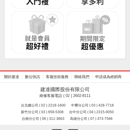
關於建達
數位快訊
客服技術服務
聯絡我們
申請成為經銷商
建達國際股份有限公司
維修客服電話 ( 02 ) 2602-8111
台北總公司 ( 02 ) 2219-1600
中壢分公司 ( 03 ) 428-7718
新竹分公司 ( 03 ) 658-5308
台中分公司 ( 04 ) 2315-0050
台南分公司 ( 06 ) 311-3663
高雄分公司 ( 07 ) 373-7566