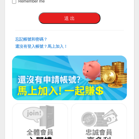
Remember me
忘記帳號和密碼？
還沒有登入帳號？馬上加入！