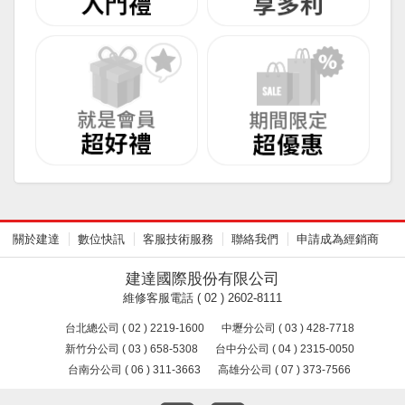
關於建達
數位快訊
客服技術服務
聯絡我們
申請成為經銷商
建達國際股份有限公司
維修客服電話 ( 02 ) 2602-8111
台北總公司 ( 02 ) 2219-1600
中壢分公司 ( 03 ) 428-7718
新竹分公司 ( 03 ) 658-5308
台中分公司 ( 04 ) 2315-0050
台南分公司 ( 06 ) 311-3663
高雄分公司 ( 07 ) 373-7566