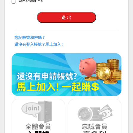
Remember me
忘記帳號和密碼？
還沒有登入帳號？馬上加入！