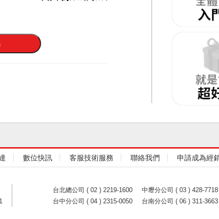
達
數位快訊
客服技術服務
聯絡我們
申請成為經
台北總公司 ( 02 ) 2219-1600
中壢分公司 ( 03 ) 428-7718
1
台中分公司 ( 04 ) 2315-0050
台南分公司 ( 06 ) 311-3663