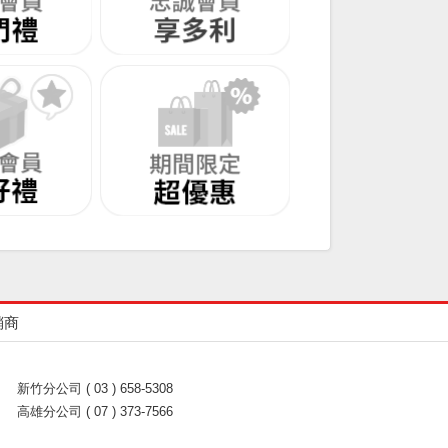
銷商
新竹分公司 ( 03 ) 658-5308
高雄分公司 ( 07 ) 373-7566