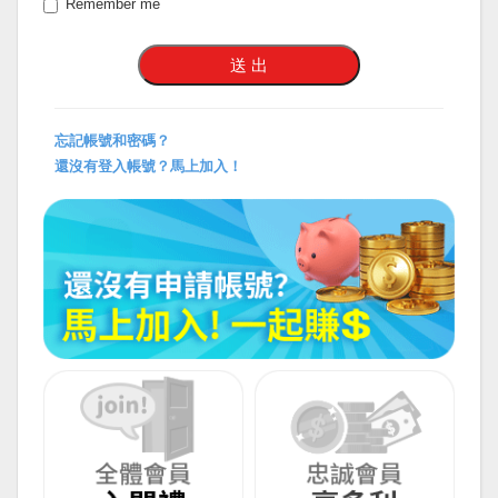
Remember me
忘記帳號和密碼？
還沒有登入帳號？馬上加入！