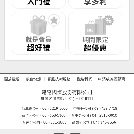
關於建達
數位快訊
客服技術服務
聯絡我們
申請成為經銷商
建達國際股份有限公司
維修客服電話 ( 02 ) 2602-8111
台北總公司 ( 02 ) 2219-1600
中壢分公司 ( 03 ) 428-7718
新竹分公司 ( 03 ) 658-5308
台中分公司 ( 04 ) 2315-0050
台南分公司 ( 06 ) 311-3663
高雄分公司 ( 07 ) 373-7566