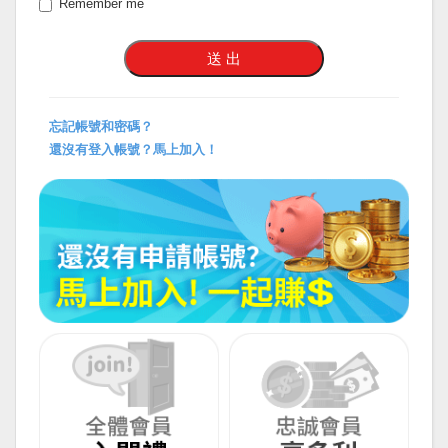
Remember me
忘記帳號和密碼？
還沒有登入帳號？馬上加入！