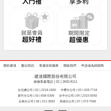
關於建達
數位快訊
客服技術服務
聯絡我們
申請成為經銷商
建達國際股份有限公司
維修客服電話 ( 02 ) 2602-8111
台北總公司 ( 02 ) 2219-1600
中壢分公司 ( 03 ) 428-7718
新竹分公司 ( 03 ) 658-5308
台中分公司 ( 04 ) 2315-0050
台南分公司 ( 06 ) 311-3663
高雄分公司 ( 07 ) 373-7566