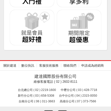
關於建達
數位快訊
客服技術服務
聯絡我們
申請成為經銷商
建達國際股份有限公司
維修客服電話 ( 02 ) 2602-8111
台北總公司 ( 02 ) 2219-1600
中壢分公司 ( 03 ) 428-7718
新竹分公司 ( 03 ) 658-5308
台中分公司 ( 04 ) 2315-0050
台南分公司 ( 06 ) 311-3663
高雄分公司 ( 07 ) 373-7566