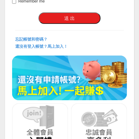
Remember me
忘記帳號和密碼？
還沒有登入帳號？馬上加入！