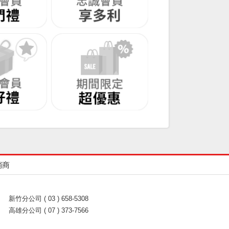
銷商
新竹分公司 ( 03 ) 658-5308
高雄分公司 ( 07 ) 373-7566