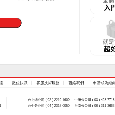
達
數位快訊
客服技術服務
聯絡我們
申請成為經
台北總公司 ( 02 ) 2219-1600
中壢分公司 ( 03 ) 428-7718
1
台中分公司 ( 04 ) 2315-0050
台南分公司 ( 06 ) 311-3663