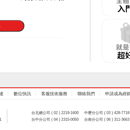
達
數位快訊
客服技術服務
聯絡我們
申請成為經
台北總公司 ( 02 ) 2219-1600
中壢分公司 ( 03 ) 428-7718
1
台中分公司 ( 04 ) 2315-0050
台南分公司 ( 06 ) 311-3663