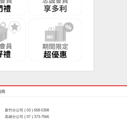
銷商
新竹分公司 ( 03 ) 658-5308
高雄分公司 ( 07 ) 373-7566