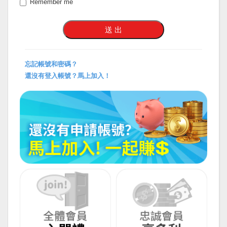
Remember me
忘記帳號和密碼？
還沒有登入帳號？馬上加入！