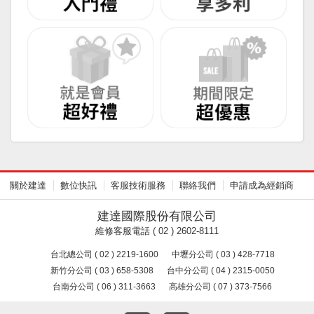
關於建達
數位快訊
客服技術服務
聯絡我們
申請成為經銷商
建達國際股份有限公司
維修客服電話 ( 02 ) 2602-8111
台北總公司 ( 02 ) 2219-1600
中壢分公司 ( 03 ) 428-7718
新竹分公司 ( 03 ) 658-5308
台中分公司 ( 04 ) 2315-0050
台南分公司 ( 06 ) 311-3663
高雄分公司 ( 07 ) 373-7566