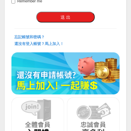
Remember me
忘記帳號和密碼？
還沒有登入帳號？馬上加入！