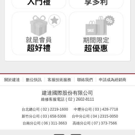
關於建達
數位快訊
客服技術服務
聯絡我們
申請成為經銷商
建達國際股份有限公司
維修客服電話 ( 02 ) 2602-8111
台北總公司 ( 02 ) 2219-1600
中壢分公司 ( 03 ) 428-7718
新竹分公司 ( 03 ) 658-5308
台中分公司 ( 04 ) 2315-0050
台南分公司 ( 06 ) 311-3663
高雄分公司 ( 07 ) 373-7566