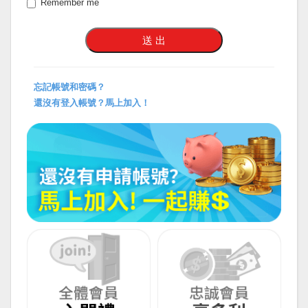
Remember me
忘記帳號和密碼？
還沒有登入帳號？馬上加入！