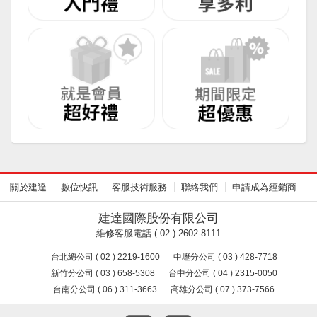
關於建達
數位快訊
客服技術服務
聯絡我們
申請成為經銷商
建達國際股份有限公司
維修客服電話 ( 02 ) 2602-8111
台北總公司 ( 02 ) 2219-1600
中壢分公司 ( 03 ) 428-7718
新竹分公司 ( 03 ) 658-5308
台中分公司 ( 04 ) 2315-0050
台南分公司 ( 06 ) 311-3663
高雄分公司 ( 07 ) 373-7566