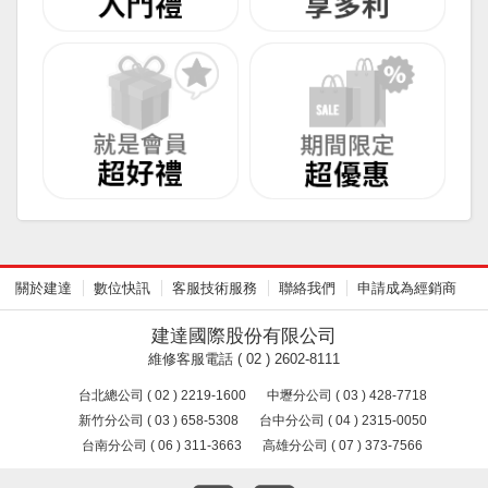
關於建達
數位快訊
客服技術服務
聯絡我們
申請成為經銷商
建達國際股份有限公司
維修客服電話 ( 02 ) 2602-8111
台北總公司 ( 02 ) 2219-1600
中壢分公司 ( 03 ) 428-7718
新竹分公司 ( 03 ) 658-5308
台中分公司 ( 04 ) 2315-0050
台南分公司 ( 06 ) 311-3663
高雄分公司 ( 07 ) 373-7566