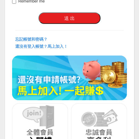
Remember me
忘記帳號和密碼？
還沒有登入帳號？馬上加入！