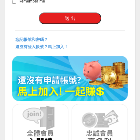
Remember me
忘記帳號和密碼？
還沒有登入帳號？馬上加入！