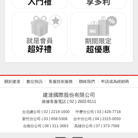
關於建達
數位快訊
客服技術服務
聯絡我們
申請成為經銷商
建達國際股份有限公司
維修客服電話 ( 02 ) 2602-8111
台北總公司 ( 02 ) 2219-1600
中壢分公司 ( 03 ) 428-7718
新竹分公司 ( 03 ) 658-5308
台中分公司 ( 04 ) 2315-0050
台南分公司 ( 06 ) 311-3663
高雄分公司 ( 07 ) 373-7566