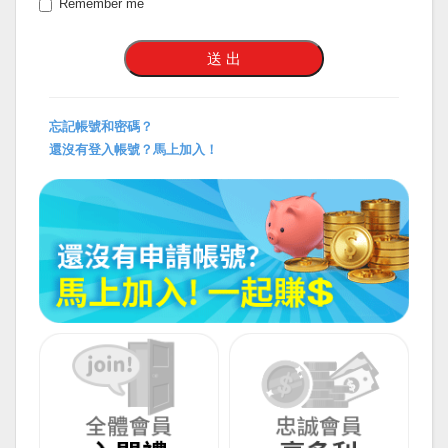
Remember me
忘記帳號和密碼？
還沒有登入帳號？馬上加入！