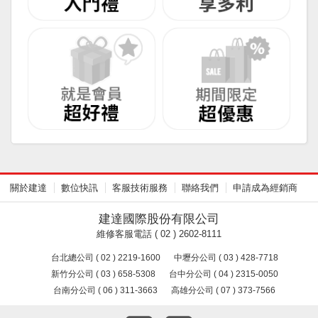
關於建達
數位快訊
客服技術服務
聯絡我們
申請成為經銷商
建達國際股份有限公司
維修客服電話 ( 02 ) 2602-8111
台北總公司 ( 02 ) 2219-1600
中壢分公司 ( 03 ) 428-7718
新竹分公司 ( 03 ) 658-5308
台中分公司 ( 04 ) 2315-0050
台南分公司 ( 06 ) 311-3663
高雄分公司 ( 07 ) 373-7566