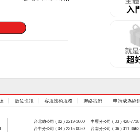
達
數位快訊
客服技術服務
聯絡我們
申請成為經
台北總公司 ( 02 ) 2219-1600
中壢分公司 ( 03 ) 428-7718
1
台中分公司 ( 04 ) 2315-0050
台南分公司 ( 06 ) 311-3663