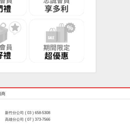
銷商
新竹分公司 ( 03 ) 658-5308
高雄分公司 ( 07 ) 373-7566