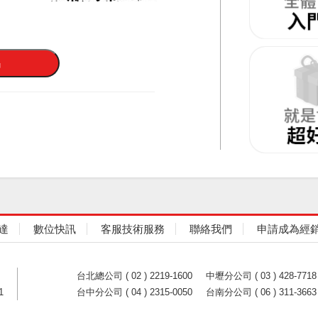
達
數位快訊
客服技術服務
聯絡我們
申請成為經
台北總公司 ( 02 ) 2219-1600
中壢分公司 ( 03 ) 428-7718
1
台中分公司 ( 04 ) 2315-0050
台南分公司 ( 06 ) 311-3663