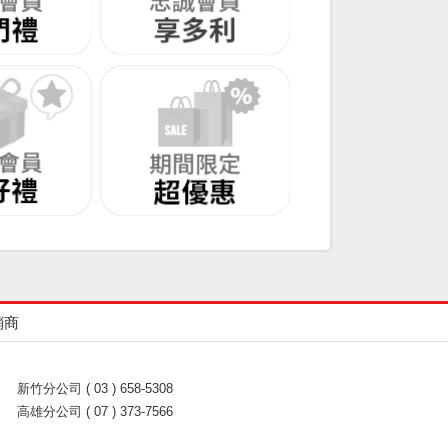
銷商
新竹分公司 ( 03 ) 658-5308
高雄分公司 ( 07 ) 373-7566