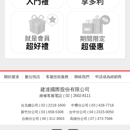
關於建達
數位快訊
客服技術服務
聯絡我們
申請成為經銷商
建達國際股份有限公司
維修客服電話 ( 02 ) 2602-8111
台北總公司 ( 02 ) 2219-1600
中壢分公司 ( 03 ) 428-7718
新竹分公司 ( 03 ) 658-5308
台中分公司 ( 04 ) 2315-0050
台南分公司 ( 06 ) 311-3663
高雄分公司 ( 07 ) 373-7566