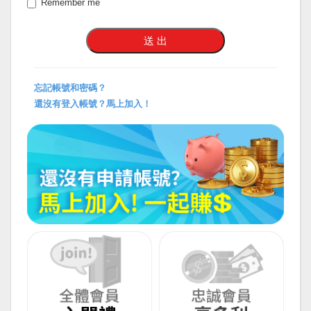
Remember me
忘記帳號和密碼？
還沒有登入帳號？馬上加入！