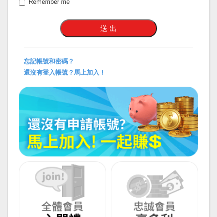
Remember me
忘記帳號和密碼？
還沒有登入帳號？馬上加入！