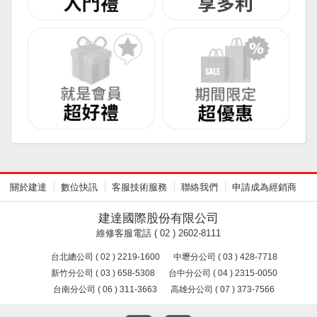
關於建達
數位快訊
客服技術服務
聯絡我們
申請成為經銷商
建達國際股份有限公司
維修客服電話 ( 02 ) 2602-8111
台北總公司 ( 02 ) 2219-1600
中壢分公司 ( 03 ) 428-7718
新竹分公司 ( 03 ) 658-5308
台中分公司 ( 04 ) 2315-0050
台南分公司 ( 06 ) 311-3663
高雄分公司 ( 07 ) 373-7566