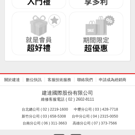
關於建達
數位快訊
客服技術服務
聯絡我們
申請成為經銷商
建達國際股份有限公司
維修客服電話 ( 02 ) 2602-8111
台北總公司 ( 02 ) 2219-1600
中壢分公司 ( 03 ) 428-7718
新竹分公司 ( 03 ) 658-5308
台中分公司 ( 04 ) 2315-0050
台南分公司 ( 06 ) 311-3663
高雄分公司 ( 07 ) 373-7566