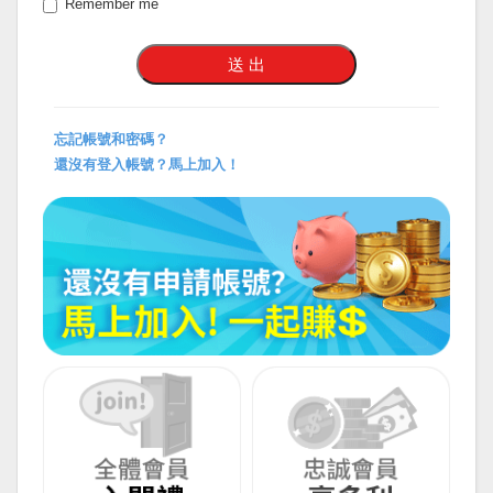
Remember me
忘記帳號和密碼？
還沒有登入帳號？馬上加入！