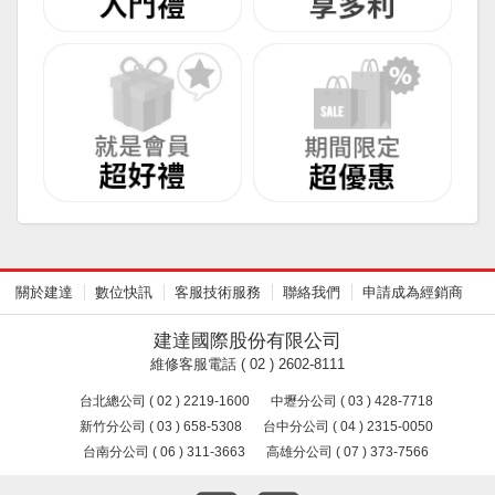
關於建達
數位快訊
客服技術服務
聯絡我們
申請成為經銷商
建達國際股份有限公司
維修客服電話 ( 02 ) 2602-8111
台北總公司 ( 02 ) 2219-1600
中壢分公司 ( 03 ) 428-7718
新竹分公司 ( 03 ) 658-5308
台中分公司 ( 04 ) 2315-0050
台南分公司 ( 06 ) 311-3663
高雄分公司 ( 07 ) 373-7566