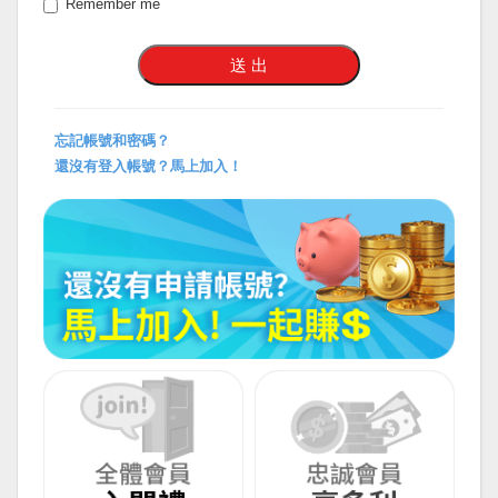
Remember me
忘記帳號和密碼？
還沒有登入帳號？馬上加入！