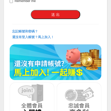
Remember me
忘記帳號和密碼？
還沒有登入帳號？馬上加入！