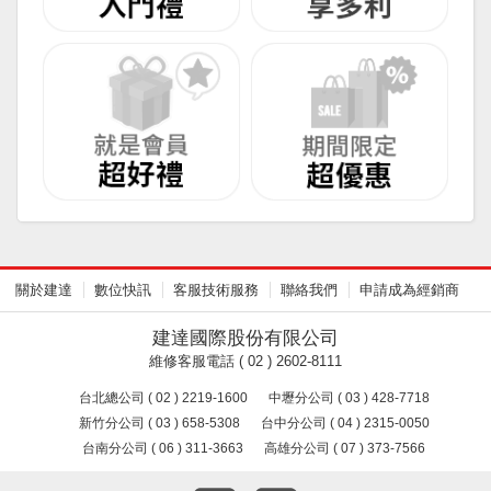
關於建達
數位快訊
客服技術服務
聯絡我們
申請成為經銷商
建達國際股份有限公司
維修客服電話 ( 02 ) 2602-8111
台北總公司 ( 02 ) 2219-1600
中壢分公司 ( 03 ) 428-7718
新竹分公司 ( 03 ) 658-5308
台中分公司 ( 04 ) 2315-0050
台南分公司 ( 06 ) 311-3663
高雄分公司 ( 07 ) 373-7566