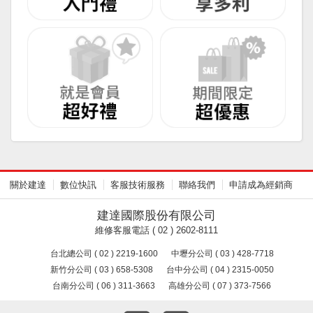
關於建達
數位快訊
客服技術服務
聯絡我們
申請成為經銷商
建達國際股份有限公司
維修客服電話 ( 02 ) 2602-8111
台北總公司 ( 02 ) 2219-1600
中壢分公司 ( 03 ) 428-7718
新竹分公司 ( 03 ) 658-5308
台中分公司 ( 04 ) 2315-0050
台南分公司 ( 06 ) 311-3663
高雄分公司 ( 07 ) 373-7566