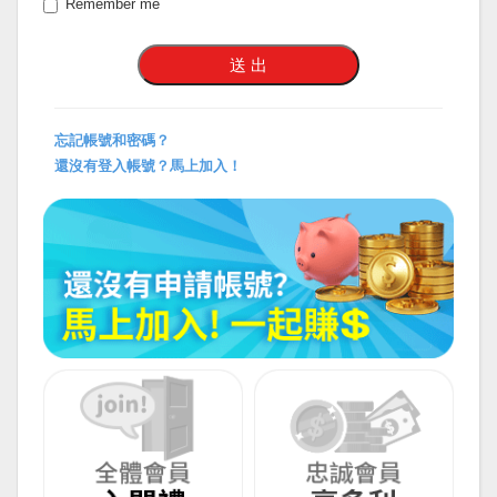
Remember me
忘記帳號和密碼？
還沒有登入帳號？馬上加入！