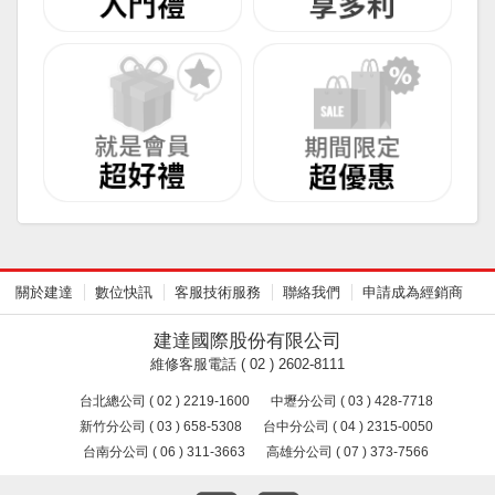
關於建達
數位快訊
客服技術服務
聯絡我們
申請成為經銷商
建達國際股份有限公司
維修客服電話 ( 02 ) 2602-8111
台北總公司 ( 02 ) 2219-1600
中壢分公司 ( 03 ) 428-7718
新竹分公司 ( 03 ) 658-5308
台中分公司 ( 04 ) 2315-0050
台南分公司 ( 06 ) 311-3663
高雄分公司 ( 07 ) 373-7566