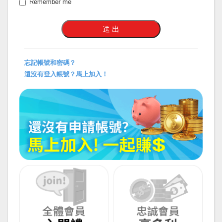
Remember me
忘記帳號和密碼？
還沒有登入帳號？馬上加入！