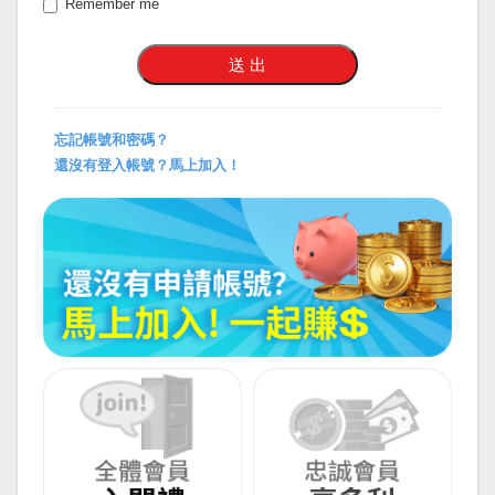
Remember me
忘記帳號和密碼？
還沒有登入帳號？馬上加入！