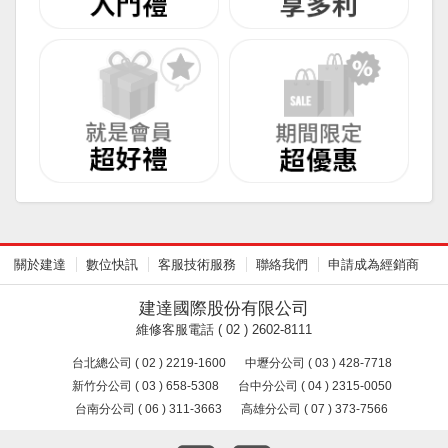
關於建達
數位快訊
客服技術服務
聯絡我們
申請成為經銷商
建達國際股份有限公司
維修客服電話 ( 02 ) 2602-8111
台北總公司 ( 02 ) 2219-1600
中壢分公司 ( 03 ) 428-7718
新竹分公司 ( 03 ) 658-5308
台中分公司 ( 04 ) 2315-0050
台南分公司 ( 06 ) 311-3663
高雄分公司 ( 07 ) 373-7566