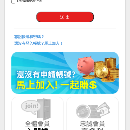
Remember me
忘記帳號和密碼？
還沒有登入帳號？馬上加入！