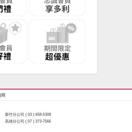
銷商
新竹分公司 ( 03 ) 658-5308
高雄分公司 ( 07 ) 373-7566