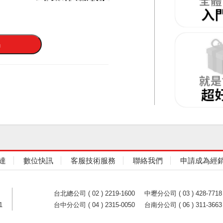
達
數位快訊
客服技術服務
聯絡我們
申請成為經
台北總公司 ( 02 ) 2219-1600
中壢分公司 ( 03 ) 428-7718
1
台中分公司 ( 04 ) 2315-0050
台南分公司 ( 06 ) 311-3663