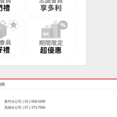
銷商
新竹分公司 ( 03 ) 658-5308
高雄分公司 ( 07 ) 373-7566