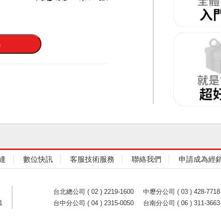
達
數位快訊
客服技術服務
聯絡我們
申請成為經
台北總公司 ( 02 ) 2219-1600
中壢分公司 ( 03 ) 428-7718
1
台中分公司 ( 04 ) 2315-0050
台南分公司 ( 06 ) 311-3663