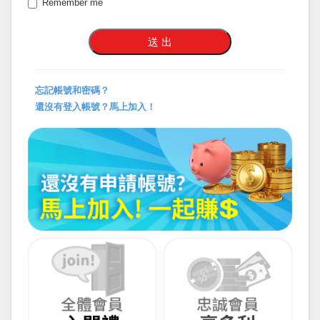
Remember me
忘記帳號和密碼？
還沒有登入帳號？馬上加入！