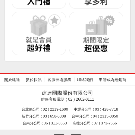
關於建達
數位快訊
客服技術服務
聯絡我們
申請成為經銷商
建達國際股份有限公司
維修客服電話 ( 02 ) 2602-8111
台北總公司 ( 02 ) 2219-1600
中壢分公司 ( 03 ) 428-7718
新竹分公司 ( 03 ) 658-5308
台中分公司 ( 04 ) 2315-0050
台南分公司 ( 06 ) 311-3663
高雄分公司 ( 07 ) 373-7566