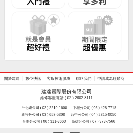
關於建達
數位快訊
客服技術服務
聯絡我們
申請成為經銷商
建達國際股份有限公司
維修客服電話 ( 02 ) 2602-8111
台北總公司 ( 02 ) 2219-1600
中壢分公司 ( 03 ) 428-7718
新竹分公司 ( 03 ) 658-5308
台中分公司 ( 04 ) 2315-0050
台南分公司 ( 06 ) 311-3663
高雄分公司 ( 07 ) 373-7566