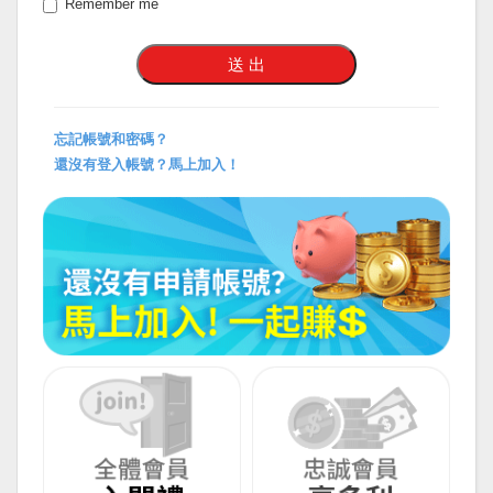
Remember me
忘記帳號和密碼？
還沒有登入帳號？馬上加入！