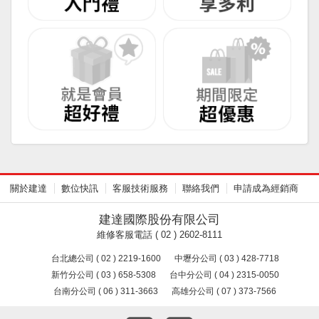
關於建達
數位快訊
客服技術服務
聯絡我們
申請成為經銷商
建達國際股份有限公司
維修客服電話 ( 02 ) 2602-8111
台北總公司 ( 02 ) 2219-1600
中壢分公司 ( 03 ) 428-7718
新竹分公司 ( 03 ) 658-5308
台中分公司 ( 04 ) 2315-0050
台南分公司 ( 06 ) 311-3663
高雄分公司 ( 07 ) 373-7566