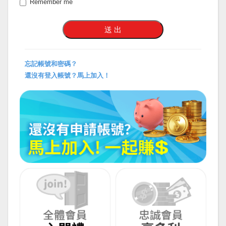
Remember me
忘記帳號和密碼？
還沒有登入帳號？馬上加入！