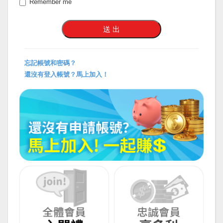
Remember me
忘記帳號和密碼？
還沒有登入帳號？馬上加入！