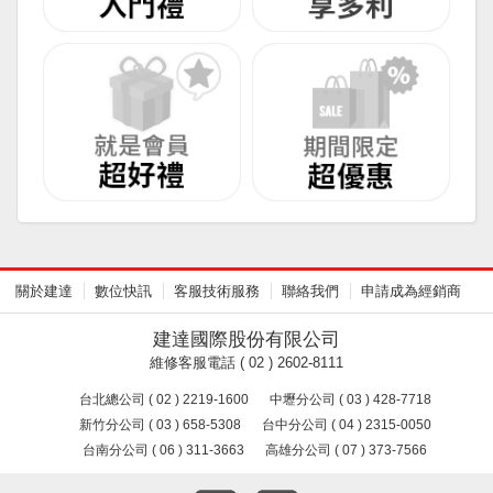
關於建達
數位快訊
客服技術服務
聯絡我們
申請成為經銷商
建達國際股份有限公司
維修客服電話 ( 02 ) 2602-8111
台北總公司 ( 02 ) 2219-1600
中壢分公司 ( 03 ) 428-7718
新竹分公司 ( 03 ) 658-5308
台中分公司 ( 04 ) 2315-0050
台南分公司 ( 06 ) 311-3663
高雄分公司 ( 07 ) 373-7566