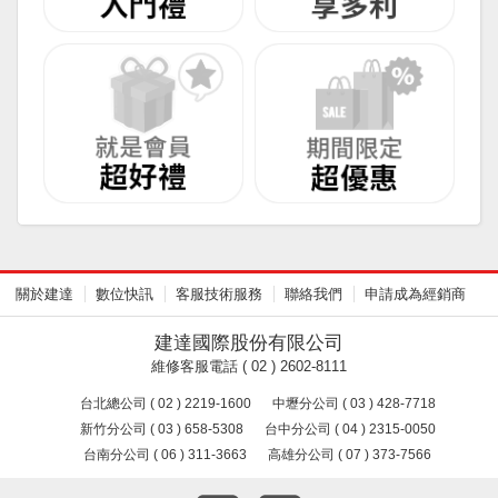
關於建達
數位快訊
客服技術服務
聯絡我們
申請成為經銷商
建達國際股份有限公司
維修客服電話 ( 02 ) 2602-8111
台北總公司 ( 02 ) 2219-1600
中壢分公司 ( 03 ) 428-7718
新竹分公司 ( 03 ) 658-5308
台中分公司 ( 04 ) 2315-0050
台南分公司 ( 06 ) 311-3663
高雄分公司 ( 07 ) 373-7566