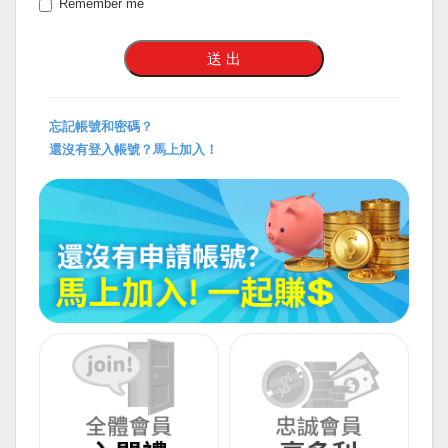
Remember me
忘記帳號和密碼？
還沒有登入帳號？馬上加入！