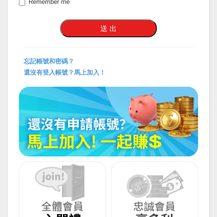
Remember me
忘記帳號和密碼？
還沒有登入帳號？馬上加入！