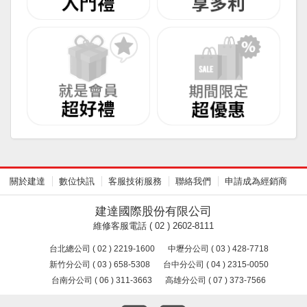
關於建達
數位快訊
客服技術服務
聯絡我們
申請成為經銷商
建達國際股份有限公司
維修客服電話 ( 02 ) 2602-8111
台北總公司 ( 02 ) 2219-1600
中壢分公司 ( 03 ) 428-7718
新竹分公司 ( 03 ) 658-5308
台中分公司 ( 04 ) 2315-0050
台南分公司 ( 06 ) 311-3663
高雄分公司 ( 07 ) 373-7566