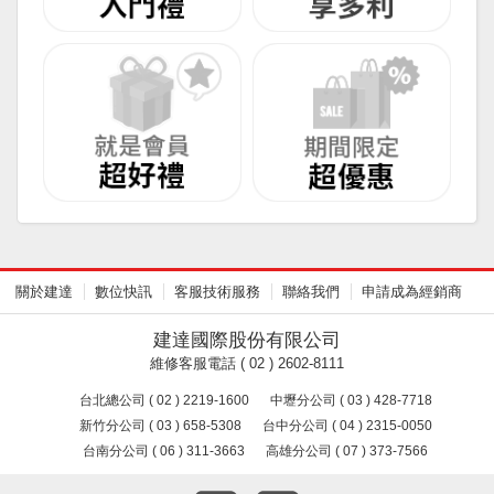
關於建達
數位快訊
客服技術服務
聯絡我們
申請成為經銷商
建達國際股份有限公司
維修客服電話 ( 02 ) 2602-8111
台北總公司 ( 02 ) 2219-1600
中壢分公司 ( 03 ) 428-7718
新竹分公司 ( 03 ) 658-5308
台中分公司 ( 04 ) 2315-0050
台南分公司 ( 06 ) 311-3663
高雄分公司 ( 07 ) 373-7566