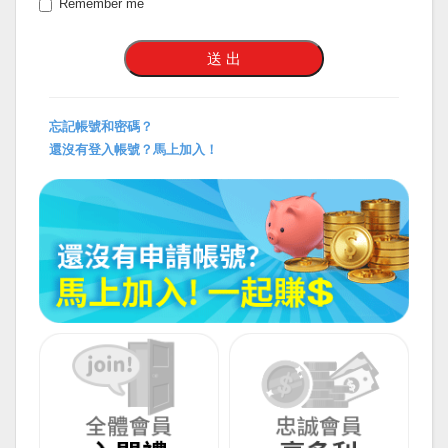
Remember me
忘記帳號和密碼？
還沒有登入帳號？馬上加入！