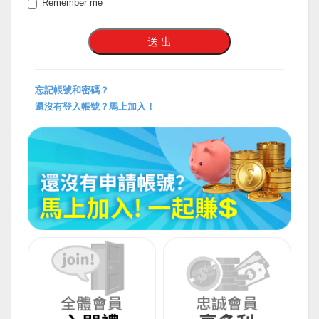
Remember me
忘記帳號和密碼？
還沒有登入帳號？馬上加入！