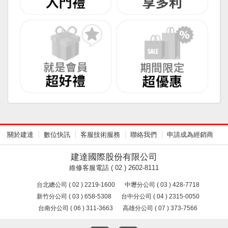
關於建達
數位快訊
客服技術服務
聯絡我們
申請成為經銷商
建達國際股份有限公司
維修客服電話 ( 02 ) 2602-8111
台北總公司 ( 02 ) 2219-1600
中壢分公司 ( 03 ) 428-7718
新竹分公司 ( 03 ) 658-5308
台中分公司 ( 04 ) 2315-0050
台南分公司 ( 06 ) 311-3663
高雄分公司 ( 07 ) 373-7566