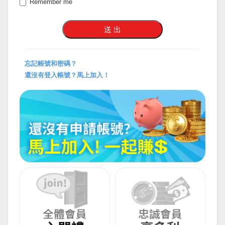
Remember me
忘記帳號和密碼？
還沒有登入帳號？馬上加入！