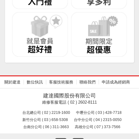
關於建達
數位快訊
客服技術服務
聯絡我們
申請成為經銷商
建達國際股份有限公司
維修客服電話 ( 02 ) 2602-8111
台北總公司 ( 02 ) 2219-1600
中壢分公司 ( 03 ) 428-7718
新竹分公司 ( 03 ) 658-5308
台中分公司 ( 04 ) 2315-0050
台南分公司 ( 06 ) 311-3663
高雄分公司 ( 07 ) 373-7566