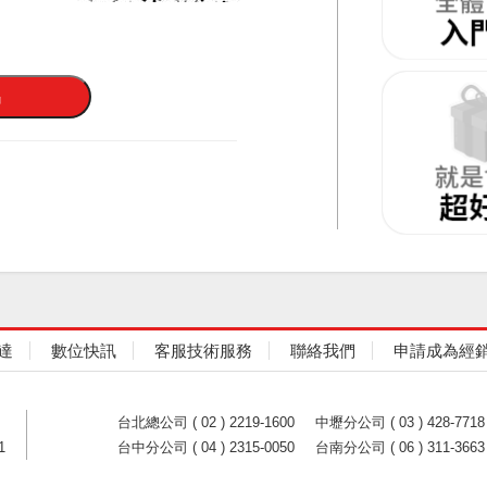
達
數位快訊
客服技術服務
聯絡我們
申請成為經
台北總公司 ( 02 ) 2219-1600
中壢分公司 ( 03 ) 428-7718
1
台中分公司 ( 04 ) 2315-0050
台南分公司 ( 06 ) 311-3663