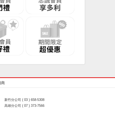
銷商
新竹分公司 ( 03 ) 658-5308
高雄分公司 ( 07 ) 373-7566