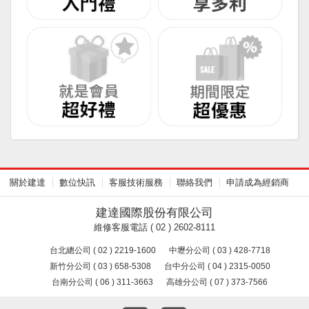
關於建達
數位快訊
客服技術服務
聯絡我們
申請成為經銷商
建達國際股份有限公司
維修客服電話 ( 02 ) 2602-8111
台北總公司 ( 02 ) 2219-1600
中壢分公司 ( 03 ) 428-7718
新竹分公司 ( 03 ) 658-5308
台中分公司 ( 04 ) 2315-0050
台南分公司 ( 06 ) 311-3663
高雄分公司 ( 07 ) 373-7566