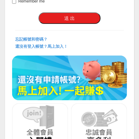
Remember me
忘記帳號和密碼？
還沒有登入帳號？馬上加入！