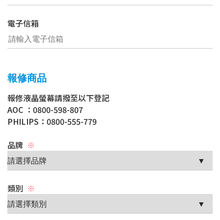
電子信箱
報修商品
報修液晶螢幕請撥至以下登記
AOC ：0800-598-807
PHILIPS：0800-555-779
品牌
※
類別
※