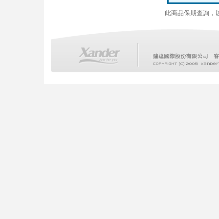
此商品保期查詢，