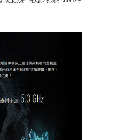
人工智慧強化技術，玩家能即刻擁有 SUPER 等