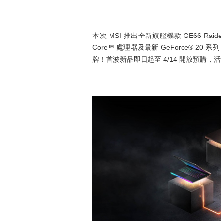
本次 MSI 推出全新旗艦機款 GE66 Raider
Core™ 處理器及最新 GeForce® 
牌！首波新品即日起至 4/14 開放預購，活