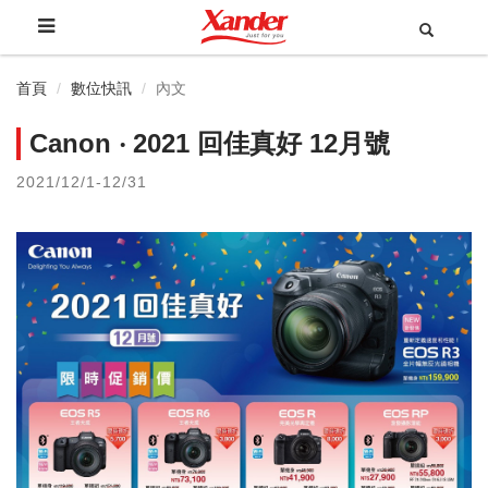
首頁
數位快訊
內文
Canon ‧ 2021 回佳真好 12月號
2021/12/1-12/31