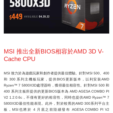
MSI 推出全新BIOS相容於AMD 3D V-
Cache CPU
MSI 致力於為遊戲玩家和創作者提供最佳體驗。針對MSI 500、400
和 300 系列主機板玩家，提供BIOS更新版本，以利安裝AMD
Ryzen™ 7 5800X3D處理器時，獲得最佳相容性。針對MSI 500 和
400 系列主板所提供的更新BIOS版本為 AMD AGESA COMBO PI
V2 1.2.0.6c，不僅有更好的相容性，同時也提供AMD Ryzen™ 7
5800X3D最佳性能表現。此外，對於較舊的AMD 300系列平台主
板，MSI也將於 4 月底之前陸續發布 AGESA COMBO PI V2