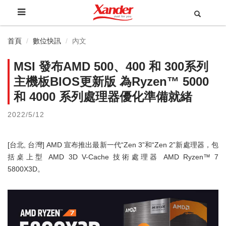
首頁
數位快訊
內文
MSI 發布AMD 500、400 和 300系列
主機板BIOS更新版 為Ryzen™ 5000
和 4000 系列處理器優化準備就緒
2022/5/12
[台北, 台灣] AMD 宣布推出最新一代“Zen 3”和“Zen 2”新處理器，包
括桌上型 AMD 3D V-Cache 技術處理器 AMD Ryzen™ 7
5800X3D。