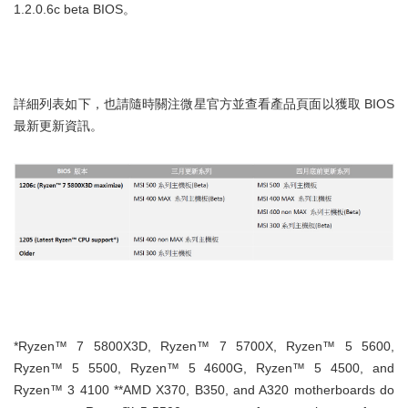
1.2.0.6c beta BIOS。
詳細列表如下，也請隨時關注微星官方並查看產品頁面以獲取 BIOS
最新更新資訊。
*Ryzen™ 7 5800X3D, Ryzen™ 7 5700X, Ryzen™ 5 5600,
Ryzen™ 5 5500, Ryzen™ 5 4600G, Ryzen™ 5 4500, and
Ryzen™ 3 4100 **AMD X370, B350, and A320 motherboards do