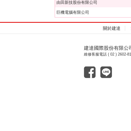
由田新技股份有限公司
巨機電腦有限公司
關於建達
建達國際股份有限公
維修客服電話 ( 02 ) 2602-81