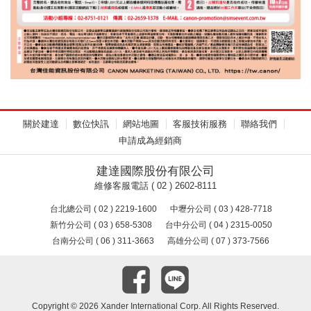
關於建達
數位快訊
網站地圖
客服技術服務
聯絡我們
申請成為經銷商
建達國際股份有限公司
維修客服電話 ( 02 ) 2602-8111
台北總公司 ( 02 ) 2219-1600
中壢分公司 ( 03 ) 428-7718
新竹分公司 ( 03 ) 658-5308
台中分公司 ( 04 ) 2315-0050
台南分公司 ( 06 ) 311-3663
高雄分公司 ( 07 ) 373-7566
Copyright ©
2026 Xander International Corp. All Rights Reserved.