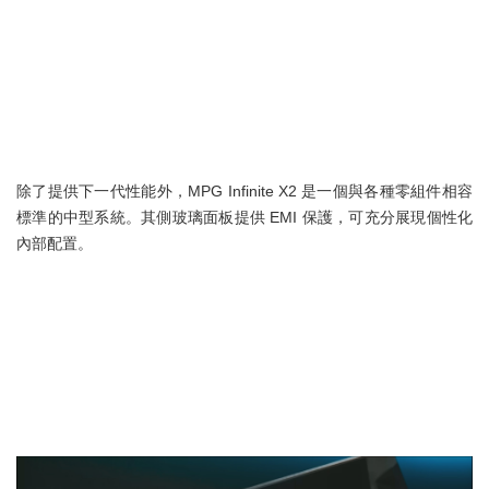
除了提供下一代性能外，MPG Infinite X2 是一個與各種零組件相容
標準的中型系統。其側玻璃面板提供 EMI 保護，可充分展現個性化
內部配置。