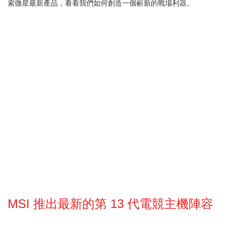
索微星最新產品，看看我們如何創造一個嶄新的戰場利器。
MSI 推出最新的第 13 代電競主機陣容