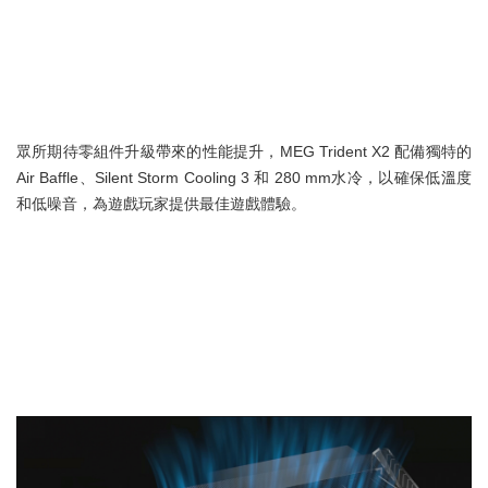
眾所期待零組件升級帶來的性能提升，MEG Trident X2 配備獨特的
Air Baffle、Silent Storm Cooling 3 和 280 mm水冷，以確保低溫度
和低噪音，為遊戲玩家提供最佳遊戲體驗。