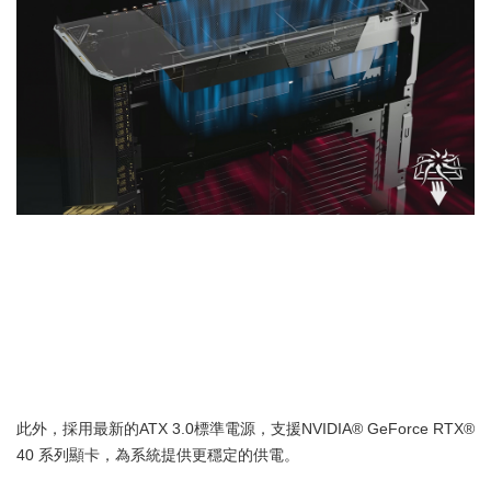
此外，採用最新的ATX 3.0標準電源，支援NVIDIA® GeForce RTX®
40 系列顯卡，為系統提供更穩定的供電。