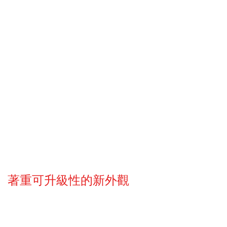
著重可升級性的新外觀