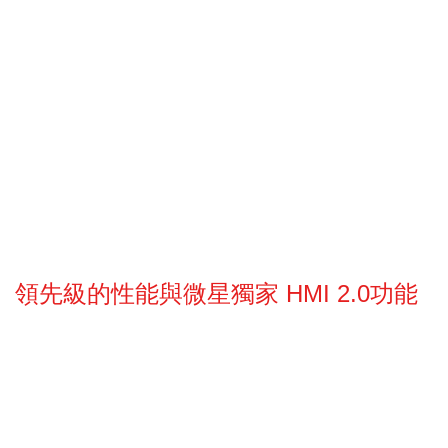
領先級的性能與微星獨家 HMI 2.0功能