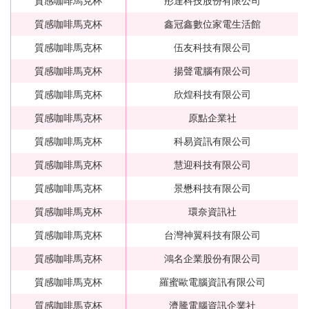
質感咖啡馬克杯
彤達科技股份有限公司
質感咖啡馬克杯
鑫冠鑫數位家電生活館
質感咖啡馬克杯
伍友科技有限公司
質感咖啡馬克杯
揚聲電腦有限公司
質感咖啡馬克杯
欣煌科技有限公司
質感咖啡馬克杯
原點企業社
質感咖啡馬克杯
科易資訊有限公司
質感咖啡馬克杯
慧迎科技有限公司
質感咖啡馬克杯
景懋科技有限公司
質感咖啡馬克杯
環奈資訊社
質感咖啡馬克杯
台灣神翼科技有限公司
質感咖啡馬克杯
鴻名企業股份有限公司
質感咖啡馬克杯
羅蜜歐電腦資訊有限公司
質感咖啡馬克杯
濟騰電腦資訊企業社