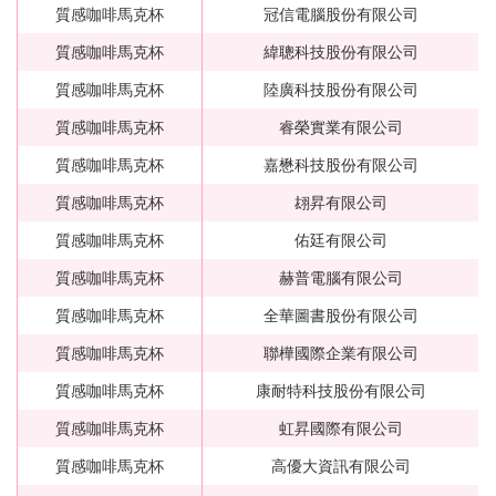
質感咖啡馬克杯
冠信電腦股份有限公司
質感咖啡馬克杯
緯聰科技股份有限公司
質感咖啡馬克杯
陸廣科技股份有限公司
質感咖啡馬克杯
睿榮實業有限公司
質感咖啡馬克杯
嘉懋科技股份有限公司
質感咖啡馬克杯
翃昇有限公司
質感咖啡馬克杯
佑廷有限公司
質感咖啡馬克杯
赫普電腦有限公司
質感咖啡馬克杯
全華圖書股份有限公司
質感咖啡馬克杯
聯樺國際企業有限公司
質感咖啡馬克杯
康耐特科技股份有限公司
質感咖啡馬克杯
虹昇國際有限公司
質感咖啡馬克杯
高優大資訊有限公司