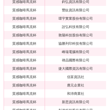
質感咖啡馬克杯
鈞弘資訊有限公司
質感咖啡馬克杯
豐鈦資訊有限公司
質感咖啡馬克杯
環宇實業股份有限公司
質感咖啡馬克杯
詮弘科技有限公司
質感咖啡馬克杯
敦陽科技股份有限公司
質感咖啡馬克杯
協勝列印科技有限公司
質感咖啡馬克杯
峰瑞電腦有限公司
質感咖啡馬克杯
禕品國際有限公司
質感咖啡馬克杯
捷大國際資訊有限公司
質感咖啡馬克杯
信富資訊社
質感咖啡馬克杯
應元企業社
質感咖啡馬克杯
和沛商業社
質感咖啡馬克杯
新思資訊有限公司