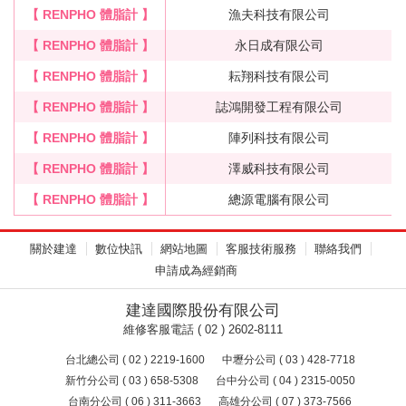
【 RENPHO 體脂計 】
漁夫科技有限公司
【 RENPHO 體脂計 】
永日成有限公司
【 RENPHO 體脂計 】
耘翔科技有限公司
【 RENPHO 體脂計 】
誌鴻開發工程有限公司
【 RENPHO 體脂計 】
陣列科技有限公司
【 RENPHO 體脂計 】
澤威科技有限公司
【 RENPHO 體脂計 】
總源電腦有限公司
關於建達
數位快訊
網站地圖
客服技術服務
聯絡我們
申請成為經銷商
建達國際股份有限公司
維修客服電話 ( 02 ) 2602-8111
台北總公司 ( 02 ) 2219-1600
中壢分公司 ( 03 ) 428-7718
新竹分公司 ( 03 ) 658-5308
台中分公司 ( 04 ) 2315-0050
台南分公司 ( 06 ) 311-3663
高雄分公司 ( 07 ) 373-7566