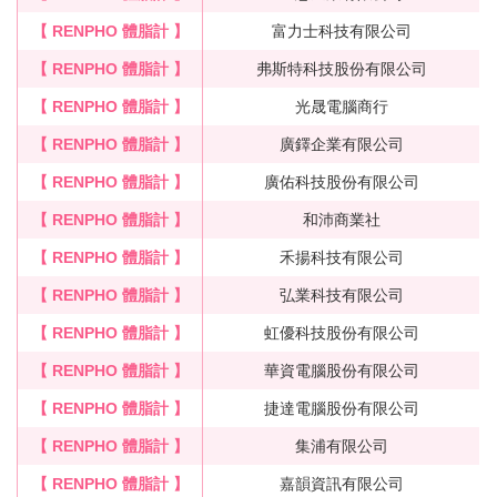
【 RENPHO 體脂計 】
富力士科技有限公司
【 RENPHO 體脂計 】
弗斯特科技股份有限公司
【 RENPHO 體脂計 】
光晟電腦商行
【 RENPHO 體脂計 】
廣鐸企業有限公司
【 RENPHO 體脂計 】
廣佑科技股份有限公司
【 RENPHO 體脂計 】
和沛商業社
【 RENPHO 體脂計 】
禾揚科技有限公司
【 RENPHO 體脂計 】
弘業科技有限公司
【 RENPHO 體脂計 】
虹優科技股份有限公司
【 RENPHO 體脂計 】
華資電腦股份有限公司
【 RENPHO 體脂計 】
捷達電腦股份有限公司
【 RENPHO 體脂計 】
集浦有限公司
【 RENPHO 體脂計 】
嘉韻資訊有限公司