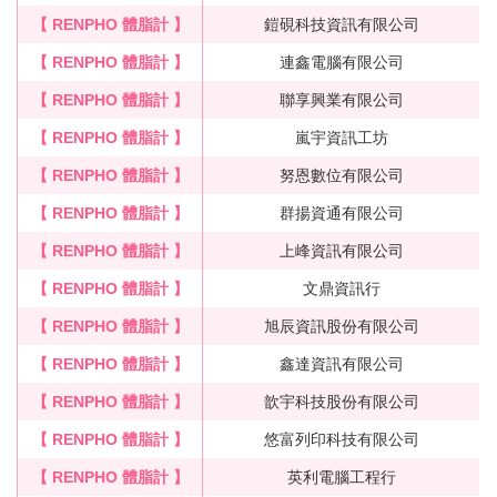
【 RENPHO 體脂計 】
鎧硯科技資訊有限公司
【 RENPHO 體脂計 】
連鑫電腦有限公司
【 RENPHO 體脂計 】
聯享興業有限公司
【 RENPHO 體脂計 】
嵐宇資訊工坊
【 RENPHO 體脂計 】
努恩數位有限公司
【 RENPHO 體脂計 】
群揚資通有限公司
【 RENPHO 體脂計 】
上峰資訊有限公司
【 RENPHO 體脂計 】
文鼎資訊行
【 RENPHO 體脂計 】
旭辰資訊股份有限公司
【 RENPHO 體脂計 】
鑫達資訊有限公司
【 RENPHO 體脂計 】
歆宇科技股份有限公司
【 RENPHO 體脂計 】
悠富列印科技有限公司
【 RENPHO 體脂計 】
英利電腦工程行