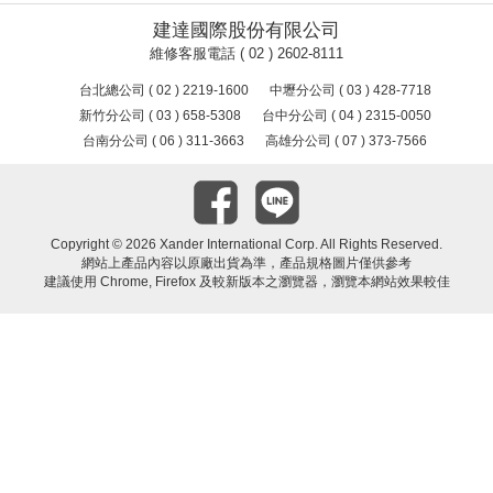
建達國際股份有限公司
維修客服電話 ( 02 ) 2602-8111
台北總公司 ( 02 ) 2219-1600
中壢分公司 ( 03 ) 428-7718
新竹分公司 ( 03 ) 658-5308
台中分公司 ( 04 ) 2315-0050
台南分公司 ( 06 ) 311-3663
高雄分公司 ( 07 ) 373-7566
Copyright ©
2026 Xander International Corp. All Rights Reserved.
網站上產品內容以原廠出貨為準，產品規格圖片僅供參考
建議使用 Chrome, Firefox 及較新版本之瀏覽器，瀏覽本網站效果較佳